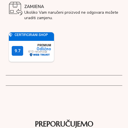
ZAMJENA
Ukoliko Vam naručeni proizvod ne odgovara možete
uraditi zamjenu.
PREPORUČUJEMO