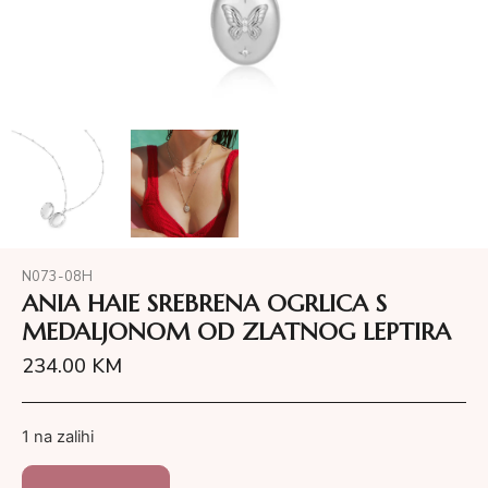
N073-08H
ANIA HAIE SREBRENA OGRLICA S
MEDALJONOM OD ZLATNOG LEPTIRA
234.00
KM
1 na zalihi