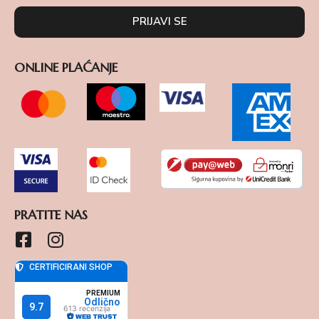
PRIJAVI SE
ONLINE PLAĆANJE
PRATITE NAS