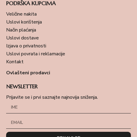
PODRŠKA KUPCIMA
Veličine nakita
Uslovi korištenja
Način plaćanja
Uslovi dostave
Izjava o privatnosti
Uslovi povrata i reklamacije
Kontakt
Ovlašteni prodavci
NEWSLETTER
Prijavite se i prvi saznajte najnovija sniženja.