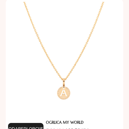
OGRLICA MY WORLD
ODABERI OPCIJE