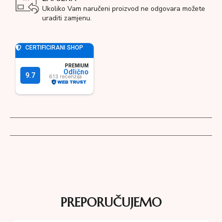
Ukoliko Vam naručeni proizvod ne odgovara možete
uraditi zamjenu.
PREPORUČUJEMO