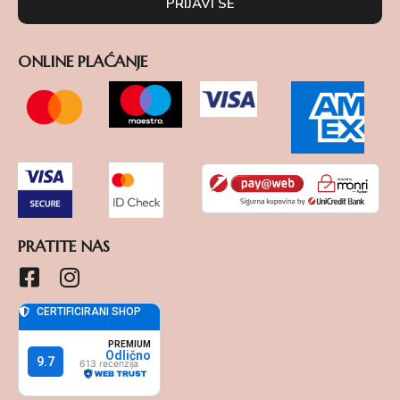
PRIJAVI SE
ONLINE PLAĆANJE
PRATITE NAS