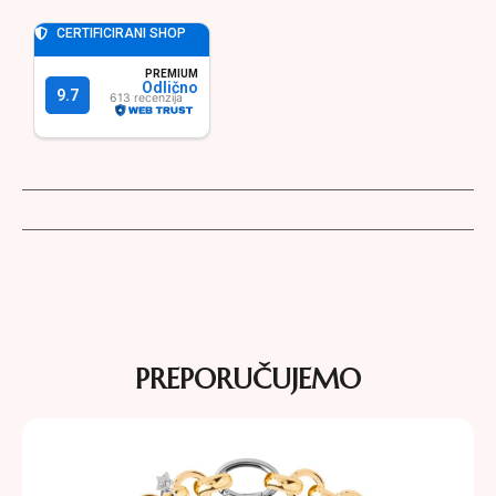
PREPORUČUJEMO