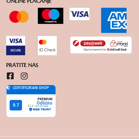
ONLINE PLAĆANJE
PRATITE NAS