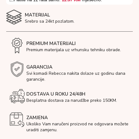
MATERIJAL
Srebro sa 24kt pozlatom.
PREMIUM MATERIJALI
Premium materijala uz vrhunsku tehniku obrade.
GARANCIJA
Svi komadi Rebecca nakita dolaze uz godinu dana
garancije.
DOSTAVA U ROKU 24/48H
Besplatna dostava za narudžbe preko 150KM.
ZAMJENA
Ukoliko Vam naručeni proizvod ne odgovara možete
uraditi zamjenu.