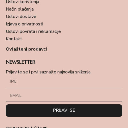
Uslovi korištenja
Način plaćanja
Uslovi dostave
Izjava o privatnosti
Uslovi povrata i reklamacije
Kontakt
Ovlašteni prodavci
NEWSLETTER
Prijavite se i prvi saznajte najnovija sniženja.
PRIJAVI SE