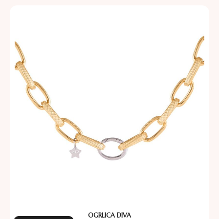
OGRLICA DIVA