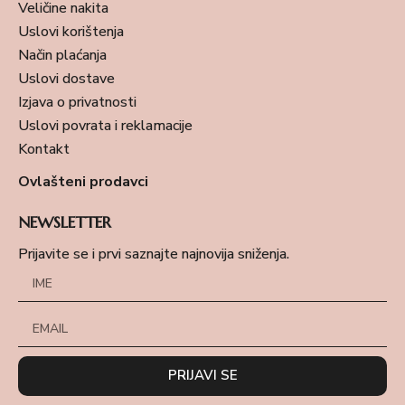
Veličine nakita
Uslovi korištenja
Način plaćanja
Uslovi dostave
Izjava o privatnosti
Uslovi povrata i reklamacije
Kontakt
Ovlašteni prodavci
NEWSLETTER
Prijavite se i prvi saznajte najnovija sniženja.
PRIJAVI SE