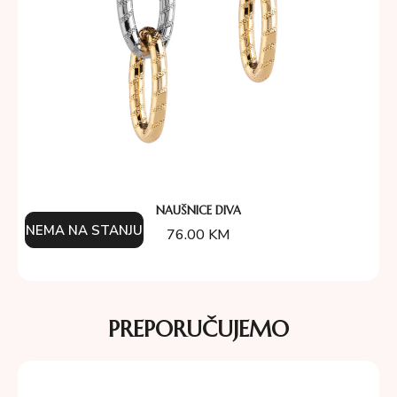
NAUŠNICE DIVA
NEMA NA STANJU
76.00
KM
PREPORUČUJEMO