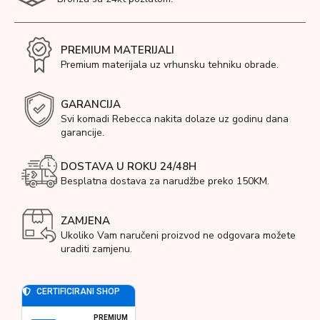
PREMIUM MATERIJALI
Premium materijala uz vrhunsku tehniku obrade.
GARANCIJA
Svi komadi Rebecca nakita dolaze uz godinu dana
garancije.
DOSTAVA U ROKU 24/48H
Besplatna dostava za narudžbe preko 150KM.
ZAMJENA
Ukoliko Vam naručeni proizvod ne odgovara možete
uraditi zamjenu.