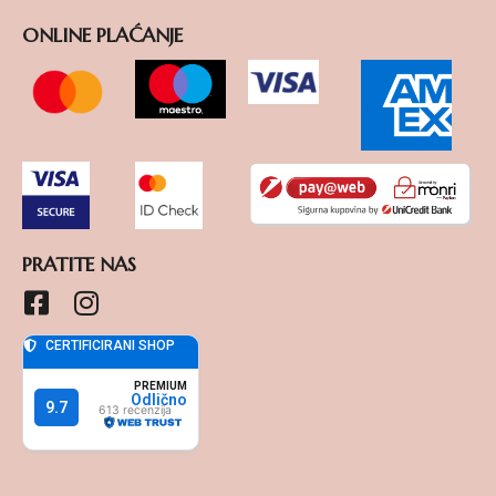
ONLINE PLAĆANJE
PRATITE NAS