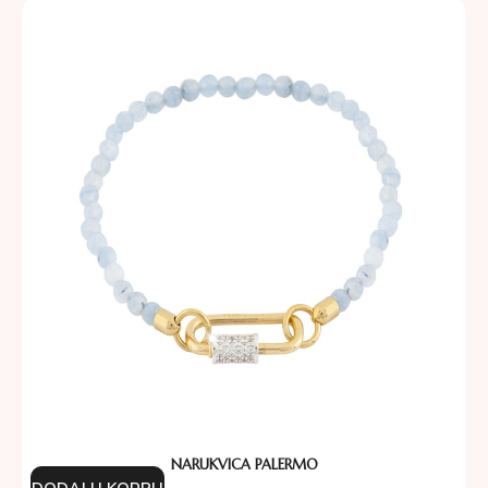
NARUKVICA PALERMO