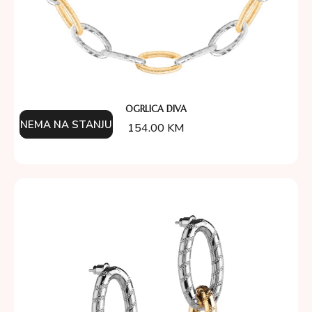
OGRLICA DIVA
NEMA NA STANJU
154.00
KM