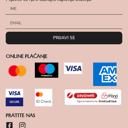
PRIJAVI SE
ONLINE PLAĆANJE
PRATITE NAS