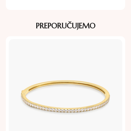
PREPORUČUJEMO