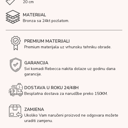
20 cm
MATERIJAL
Bronza sa 24kt pozlatom.
PREMIUM MATERIJALI
Premium materijala uz vrhunsku tehniku obrade.
GARANCIJA
Svi komadi Rebecca nakita dolaze uz godinu dana
garancije.
DOSTAVA U ROKU 24/48H
Besplatna dostava za narudžbe preko 150KM.
ZAMJENA
Ukoliko Vam naručeni proizvod ne odgovara možete
uraditi zamjenu.