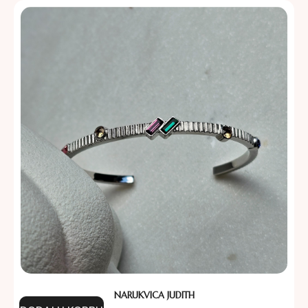
NARUKVICA JUDITH