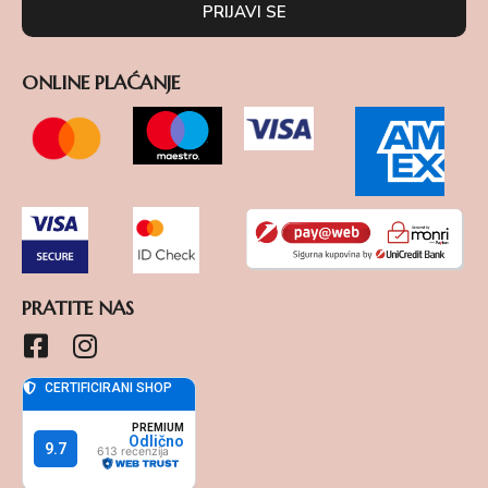
PRIJAVI SE
ONLINE PLAĆANJE
PRATITE NAS