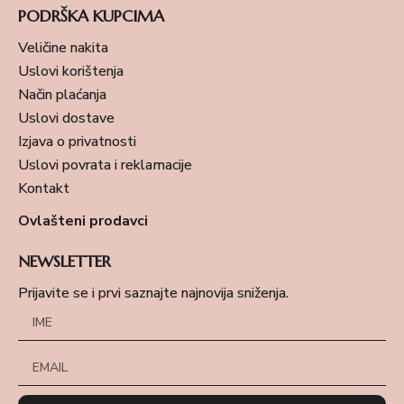
PODRŠKA KUPCIMA
Veličine nakita
Uslovi korištenja
Način plaćanja
Uslovi dostave
Izjava o privatnosti
Uslovi povrata i reklamacije
Kontakt
Ovlašteni prodavci
NEWSLETTER
Prijavite se i prvi saznajte najnovija sniženja.