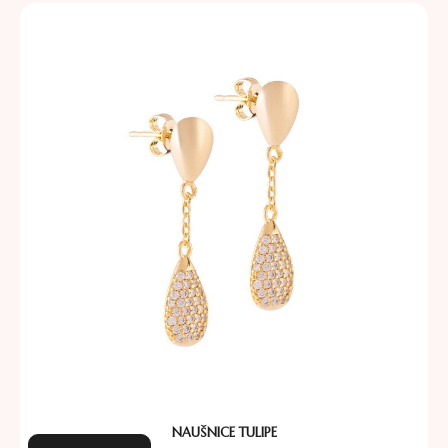
NAUŠNICE TULIPE