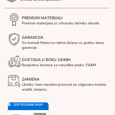
PREMIUM MATERIJALI
Premium materijala uz vrhunsku tehniku obrade.
GARANCIJA
Svi komadi Rebecca nakita dolaze uz godinu dana
garancije.
DOSTAVA U ROKU 24/48H
Besplatna dostava za narudžbe preko 150KM.
ZAMJENA
Ukoliko Vam naručeni proizvod ne odgovara možete
uraditi zamjenu.