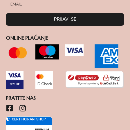
PRIJAVI SE
ONLINE PLAĆANJE
PRATITE NAS