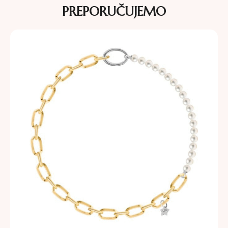
PREPORUČUJEMO