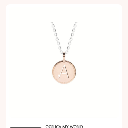
OGRLICA MY WORLD