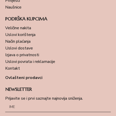
Privjesci
Naušnice
PODRŠKA KUPCIMA
Veličine nakita
Uslovi korištenja
Način plaćanja
Uslovi dostave
Izjava o privatnosti
Uslovi povrata i reklamacije
Kontakt
Ovlašteni prodavci
NEWSLETTER
Prijavite se i prvi saznajte najnovija sniženja.