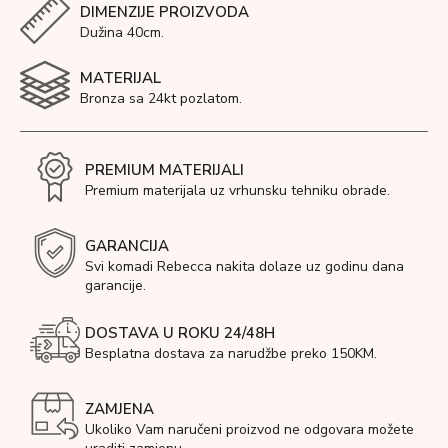
DIMENZIJE PROIZVODA
Dužina 40cm.
MATERIJAL
Bronza sa 24kt pozlatom.
PREMIUM MATERIJALI
Premium materijala uz vrhunsku tehniku obrade.
GARANCIJA
Svi komadi Rebecca nakita dolaze uz godinu dana
garancije.
DOSTAVA U ROKU 24/48H
Besplatna dostava za narudžbe preko 150KM.
ZAMJENA
Ukoliko Vam naručeni proizvod ne odgovara možete