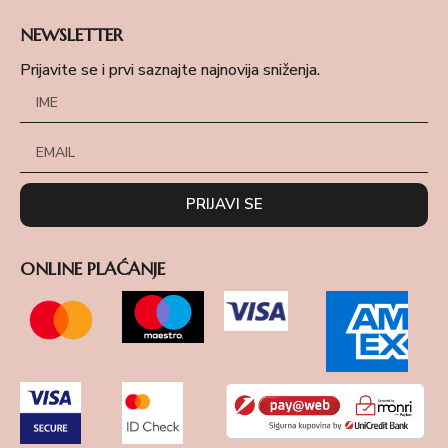
NEWSLETTER
Prijavite se i prvi saznajte najnovija sniženja.
PRIJAVI SE
ONLINE PLAĆANJE