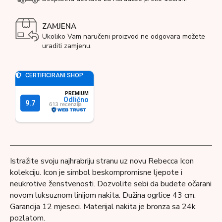
ZAMJENA
Ukoliko Vam naručeni proizvod ne odgovara možete
uraditi zamjenu.
Istražite svoju najhrabriju stranu uz novu Rebecca Icon
kolekciju. Icon je simbol beskompromisne ljepote i
neukrotive ženstvenosti. Dozvolite sebi da budete očarani
novom luksuznom linijom nakita. Dužina ogrlice 43 cm.
Garancija 12 mjeseci. Materijal nakita je bronza sa 24k
pozlatom.