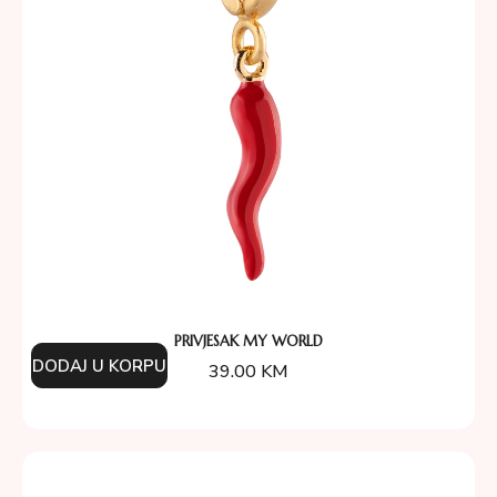
PRIVJESAK MY WORLD
DODAJ U KORPU
39.00
KM