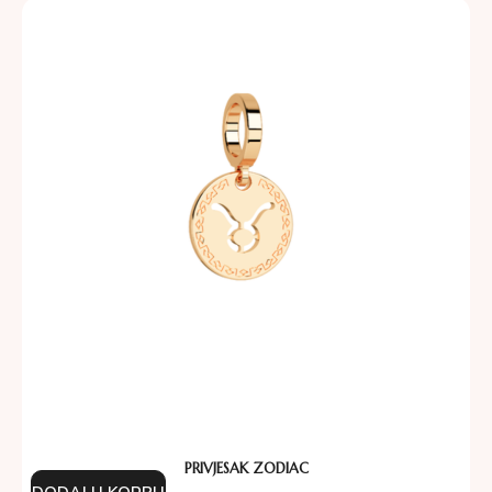
PRIVJESAK ZODIAC