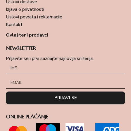
Uslovi dostave
Izjava o privatnosti
Uslovi povrata i reklamacije
Kontakt
Ovlašteni prodavci
NEWSLETTER
Prijavite se i prvi saznajte najnovija sniženja.
PRIJAVI SE
ONLINE PLAĆANJE