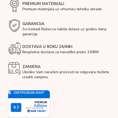
PREMIUM MATERIJALI
Premium materijala uz vrhunsku tehniku obrade.
GARANCIJA
Svi komadi Rebecca nakita dolaze uz godinu dana
garancije.
DOSTAVA U ROKU 24/48H
Besplatna dostava za narudžbe preko 150KM.
ZAMJENA
Ukoliko Vam naručeni proizvod ne odgovara možete
uraditi zamjenu.