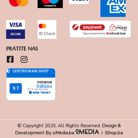
PRATITE NAS
© Copyright 2025. All Rights Reserved.
Design &
Development By oMedia.ba
i
iShop.ba