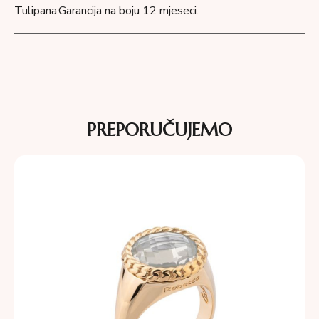
Tulipana.Garancija na boju 12 mjeseci.
PREPORUČUJEMO