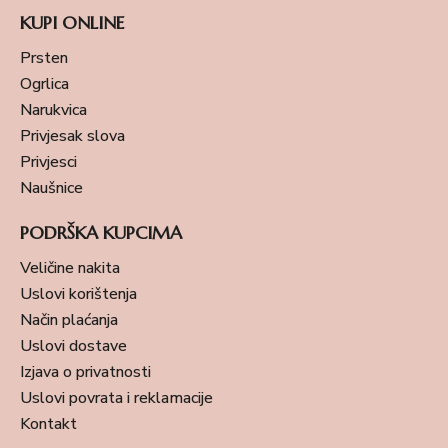
KUPI ONLINE
Prsten
Ogrlica
Narukvica
Privjesak slova
Privjesci
Naušnice
PODRŠKA KUPCIMA
Veličine nakita
Uslovi korištenja
Način plaćanja
Uslovi dostave
Izjava o privatnosti
Uslovi povrata i reklamacije
Kontakt