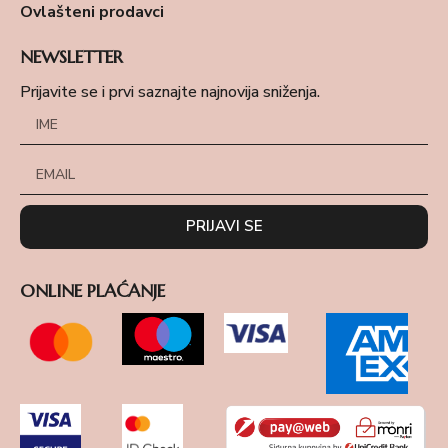
Ovlašteni prodavci
NEWSLETTER
Prijavite se i prvi saznajte najnovija sniženja.
PRIJAVI SE
ONLINE PLAĆANJE