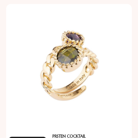
PRSTEN COCKTAIL