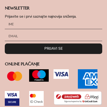
NEWSLETTER
Prijavite se i prvi saznajte najnovija sniženja.
PRIJAVI SE
ONLINE PLAĆANJE