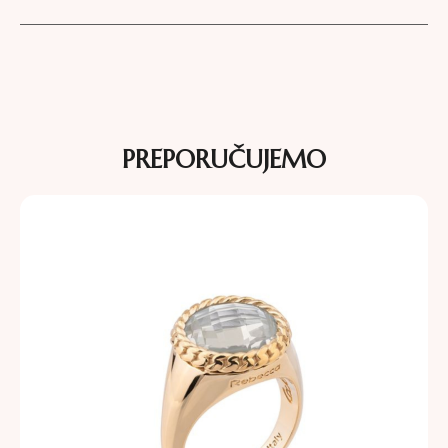
PREPORUČUJEMO