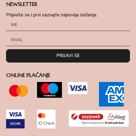
NEWSLETTER
Prijavite se i prvi saznajte najnovija sniženja.
PRIJAVI SE
ONLINE PLAĆANJE