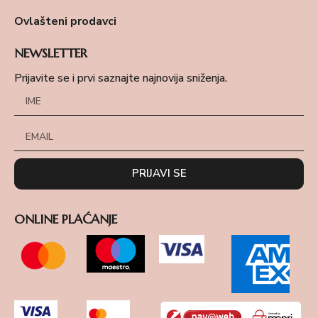
Ovlašteni prodavci
NEWSLETTER
Prijavite se i prvi saznajte najnovija sniženja.
PRIJAVI SE
ONLINE PLAĆANJE