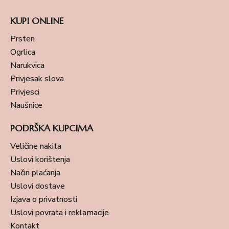
KUPI ONLINE
Prsten
Ogrlica
Narukvica
Privjesak slova
Privjesci
Naušnice
PODRŠKA KUPCIMA
Veličine nakita
Uslovi korištenja
Način plaćanja
Uslovi dostave
Izjava o privatnosti
Uslovi povrata i reklamacije
Kontakt