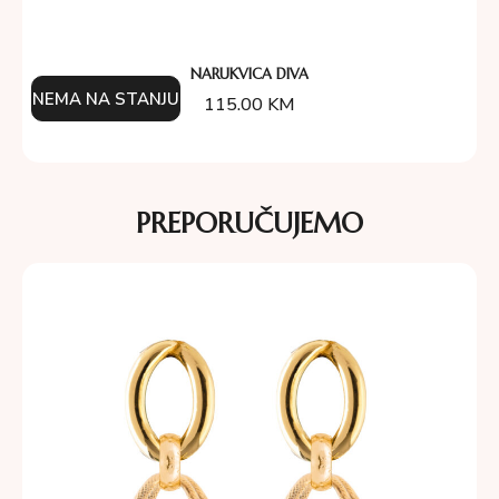
NARUKVICA DIVA
NEMA NA STANJU
115.00
KM
PREPORUČUJEMO