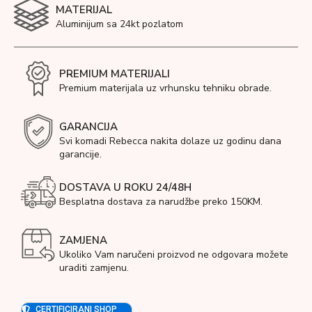
MATERIJAL
Aluminijum sa 24kt pozlatom
PREMIUM MATERIJALI
Premium materijala uz vrhunsku tehniku obrade.
GARANCIJA
Svi komadi Rebecca nakita dolaze uz godinu dana
garancije.
DOSTAVA U ROKU 24/48H
Besplatna dostava za narudžbe preko 150KM.
ZAMJENA
Ukoliko Vam naručeni proizvod ne odgovara možete
uraditi zamjenu.