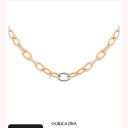
OGRLICA DIVA